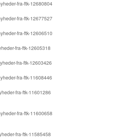
yheder-fra-ftk-12680804
yheder-fra-ftk-12677527
yheder-fra-ftk-12606510
yheder-fra-ftk-12605318
yheder-fra-ftk-12603426
yheder-fra-ftk-11608446
yheder-fra-ftk-11601286
yheder-fra-ftk-11600658
yheder-fra-ftk-11585458